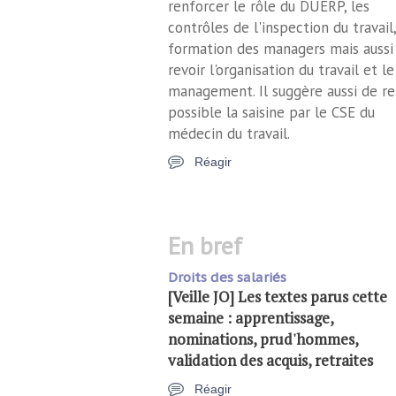
renforcer le rôle du DUERP, les
contrôles de l'inspection du travail,
formation des managers mais aussi
revoir l'organisation du travail et le
management. Il suggère aussi de r
possible la saisine par le CSE du
médecin du travail.
Réagir
en bref
Droits des salariés
[Veille JO] Les textes parus cette
semaine : apprentissage,
nominations, prud'hommes,
validation des acquis, retraites
Réagir