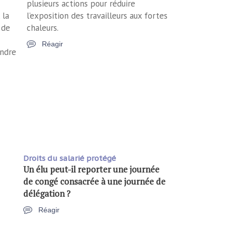
plusieurs actions pour réduire
 la
l’exposition des travailleurs aux fortes
 de
chaleurs.
Réagir
endre
Droits du salarié protégé
Un élu peut-il reporter une journée
de congé consacrée à une journée de
délégation ?
Réagir