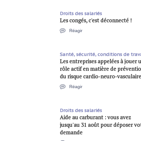
Droits des salariés
Les congés, c'est déconnecté !
Réagir
Santé, sécurité, conditions de trav
Les entreprises appelées à jouer 
rôle actif en matière de préventi
du risque cardio-neuro-vasculair
Réagir
Droits des salariés
Aide au carburant : vous avez
jusqu'au 31 août pour déposer vo
demande