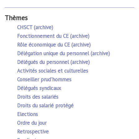
Thèmes
CHSCT (archive)
Fonctionnement du CE (archive)
Rôle économique du CE (archive)
Délégation unique du personnel (archive)
Délégués du personnel (archive)
Activités sociales et culturelles
Conseiller prud'hommes
Délégués syndicaux
Droits des salariés
Droits du salarié protégé
Elections
Ordre du jour
Retrospective