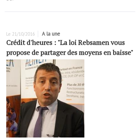
A la une
Le
21/10/2016
Crédit d'heures : "La loi Rebsamen vous
propose de partager des moyens en baisse"