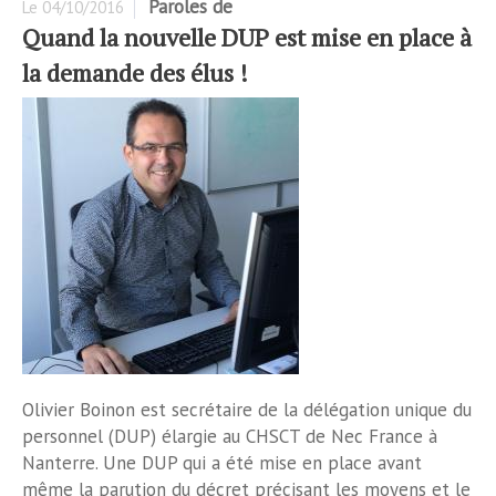
Paroles de
Le
04/10/2016
Quand la nouvelle DUP est mise en place à
la demande des élus !
Olivier Boinon est secrétaire de la délégation unique du
personnel (DUP) élargie au CHSCT de Nec France à
Nanterre. Une DUP qui a été mise en place avant
même la parution du décret précisant les moyens et le