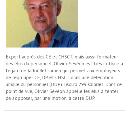
Expert auprès des CE et CHSCT, mais aussi formateur
des élus du personnel, Olivier Sévéon est très critique à
l'égard de la loi Rebsamen qui permet aux employeurs
de regrouper CE, DP et CHSCT dans une délégation
unique du personnel (DUP) jusqu'à 299 salariés. Dans ce
point de vue, Olivier Sévéon appelle les élus à tenter
de s'opposer, par une motion, à cette DUP.