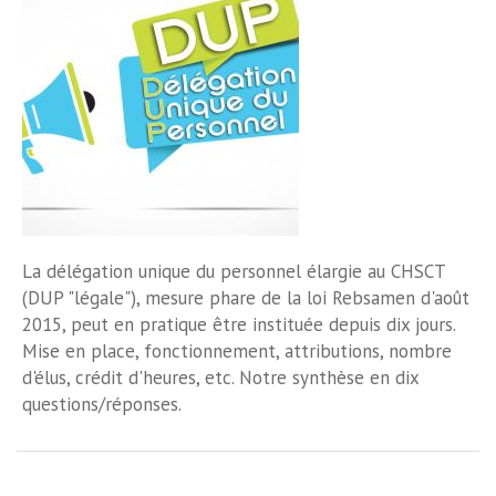
La délégation unique du personnel élargie au CHSCT
(DUP "légale"), mesure phare de la loi Rebsamen d'août
2015, peut en pratique être instituée depuis dix jours.
Mise en place, fonctionnement, attributions, nombre
d'élus, crédit d'heures, etc. Notre synthèse en dix
questions/réponses.