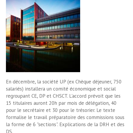
En décembre, la société UP (ex Chèque déjeuner, 750
salariés) installera un comité économique et social
regroupant CE, DP et CHSCT. L'accord prévoit que les
15 titulaires auront 20h par mois de délégation, 40
pour le secrétaire et 30 pour le trésorier. Le texte
formalise le travail préparatoire des commissions sous
la forme de 6 "sections". Explications de la DRH et des
DS.