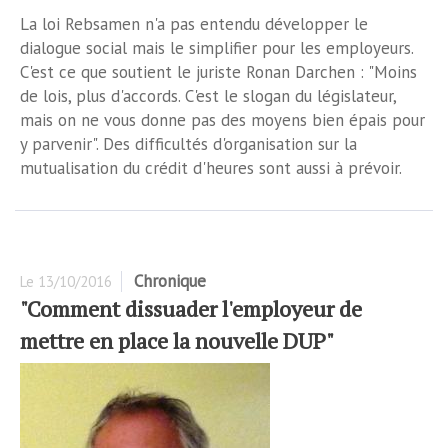
La loi Rebsamen n'a pas entendu développer le
dialogue social mais le simplifier pour les employeurs.
C'est ce que soutient le juriste Ronan Darchen : "Moins
de lois, plus d'accords. C'est le slogan du législateur,
mais on ne vous donne pas des moyens bien épais pour
y parvenir". Des difficultés d'organisation sur la
mutualisation du crédit d'heures sont aussi à prévoir.
Chronique
Le
13/10/2016
"Comment dissuader l'employeur de
mettre en place la nouvelle DUP"