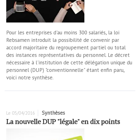
Pour les entreprises d'au moins 300 salariés, la loi
Rebsamen introduit la possibilité de convenir par
accord majoritaire du regroupement partiel ou total
des instances représentatives du personnel. Le décret
nécessaire à l'institution de cette délégation unique du
personnel (DUP) "conventionnelle" étant enfin paru,
voici notre synthèse.
Synthèses
Le
05/04/2016
La nouvelle DUP "légale" en dix points