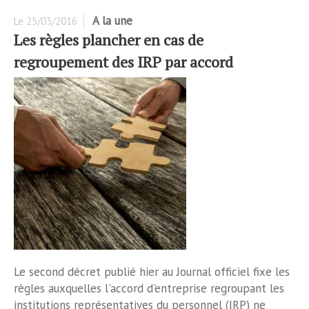
A la une
Le
25/03/2016
Les règles plancher en cas de
regroupement des IRP par accord
Le second décret publié hier au Journal officiel fixe les
règles auxquelles l'accord d'entreprise regroupant les
institutions représentatives du personnel (IRP) ne