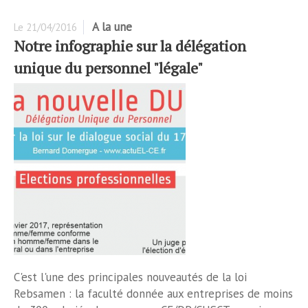
A la une
Le
21/04/2016
Notre infographie sur la délégation
unique du personnel "légale"
C'est l'une des principales nouveautés de la loi
Rebsamen : la faculté donnée aux entreprises de moins