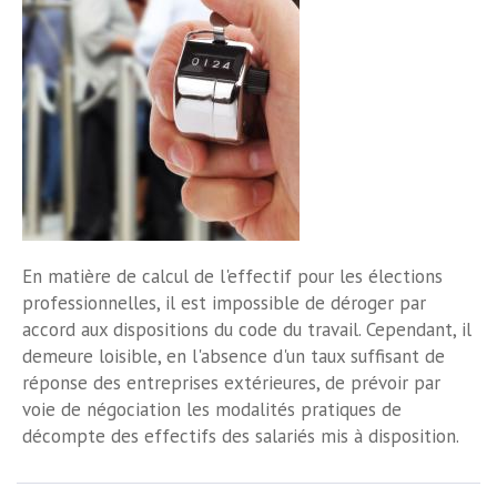
En matière de calcul de l'effectif pour les élections
professionnelles, il est impossible de déroger par
accord aux dispositions du code du travail. Cependant, il
demeure loisible, en l'absence d'un taux suffisant de
réponse des entreprises extérieures, de prévoir par
voie de négociation les modalités pratiques de
décompte des effectifs des salariés mis à disposition.