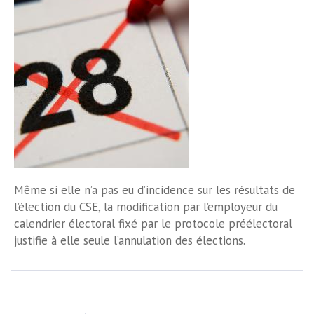
Même si elle n’a pas eu d’incidence sur les résultats de
l’élection du CSE, la modification par l’employeur du
calendrier électoral fixé par le protocole préélectoral
justifie à elle seule l’annulation des élections.