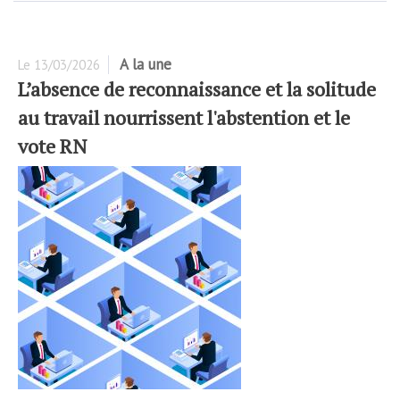
A la une
Le
13/03/2026
L’absence de reconnaissance et la solitude
au travail nourrissent l'abstention et le
vote RN