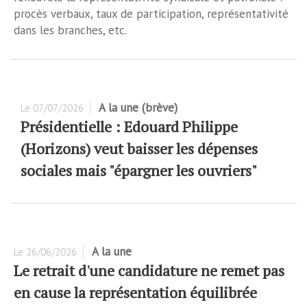
procès verbaux, taux de participation, représentativité
dans les branches, etc.
A la une (brève)
Le
07/07/2026
Présidentielle : Edouard Philippe
(Horizons) veut baisser les dépenses
sociales mais "épargner les ouvriers"
A la une
Le
26/06/2026
Le retrait d'une candidature ne remet pas
en cause la représentation équilibrée