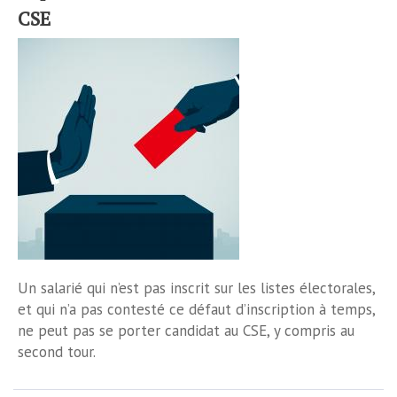
CSE
Un salarié qui n’est pas inscrit sur les listes électorales,
et qui n’a pas contesté ce défaut d’inscription à temps,
ne peut pas se porter candidat au CSE, y compris au
second tour.