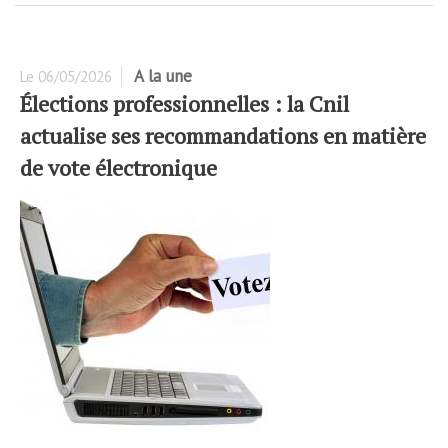
A la une
Le
06/05/2026
Élections professionnelles : la Cnil
actualise ses recommandations en matière
de vote électronique