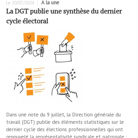
A la une
Le
20/07/2026
La DGT publie une synthèse du dernier
cycle électoral
Dans une note du 9 juillet, la Direction générale du
travail (DGT) publie des éléments statistiques sur le
dernier cycle des élections professionnelles qui ont
renouvelé la représentativité syndicale et patronale :