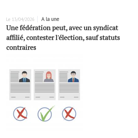
A la une
Le
13/04/2026
Une fédération peut, avec un syndicat
affilié, contester l'élection, sauf statuts
contraires