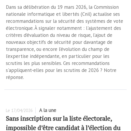
Dans sa délibération du 19 mars 2026, la Commission
nationale informatique et libertés (Cnil) actualise ses
recommandations sur la sécurité des systèmes de vote
électronique. À signaler notamment : l'ajustement des
critères d’évaluation du niveau de risque, l’ajout de
nouveaux objectifs de sécurité pour davantage de
transparence, ou encore l’évolution du champ de
l’expertise indépendante, en particulier pour les
scrutins les plus sensibles. Ces recommandations
s'appliquent-elles pour les scrutins de 2026 ? Notre
réponse.
A la une
Le
17/04/2026
Sans inscription sur la liste électorale,
impossible d’être candidat à l’élection du