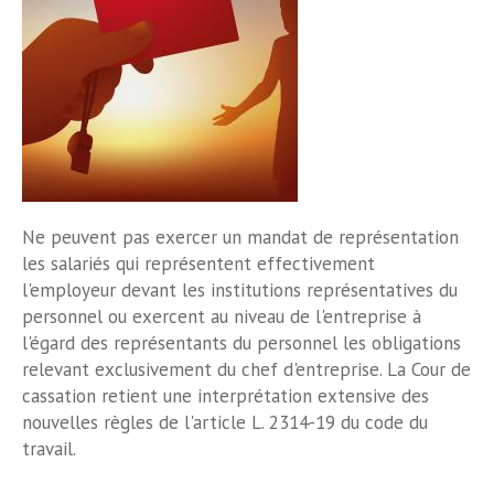
Ne peuvent pas exercer un mandat de représentation
les salariés qui représentent effectivement
l'employeur devant les institutions représentatives du
personnel ou exercent au niveau de l'entreprise à
l'égard des représentants du personnel les obligations
relevant exclusivement du chef d'entreprise. La Cour de
cassation retient une interprétation extensive des
nouvelles règles de l'article L. 2314-19 du code du
travail.