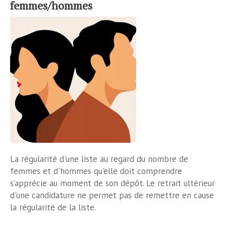
femmes/hommes
La régularité d'une liste au regard du nombre de
femmes et d'hommes qu'elle doit comprendre
s’apprécie au moment de son dépôt. Le retrait ultérieur
d'une candidature ne permet pas de remettre en cause
la régularité de la liste.