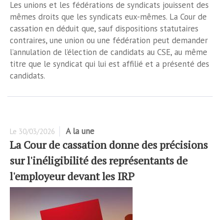
Les unions et les fédérations de syndicats jouissent des
mêmes droits que les syndicats eux-mêmes. La Cour de
cassation en déduit que, sauf dispositions statutaires
contraires, une union ou une fédération peut demander
l’annulation de l’élection de candidats au CSE, au même
titre que le syndicat qui lui est affilié et a présenté des
candidats.
A la une
Le
30/03/2026
La Cour de cassation donne des précisions
sur l'inéligibilité des représentants de
l'employeur devant les IRP