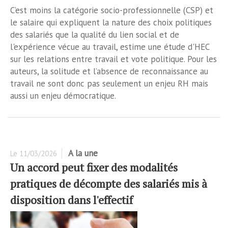
C’est moins la catégorie socio-professionnelle (CSP) et
le salaire qui expliquent la nature des choix politiques
des salariés que la qualité du lien social et de
l'expérience vécue au travail, estime une étude d'HEC
sur les relations entre travail et vote politique. Pour les
auteurs, la solitude et l’absence de reconnaissance au
travail ne sont donc pas seulement un enjeu RH mais
aussi un enjeu démocratique.
A la une
Le
11/03/2026
Un accord peut fixer des modalités
pratiques de décompte des salariés mis à
disposition dans l'effectif