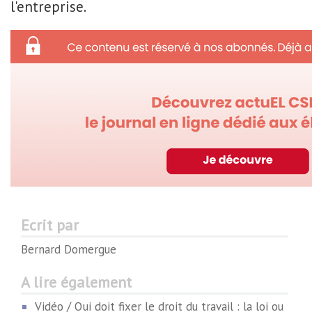
l'entreprise.
Ecrit par
Bernard Domergue
A lire également
Vidéo / Qui doit fixer le droit du travail : la loi ou