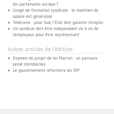
les partenaires sociaux ?
Congé de formation syndicale : le maintien du
salaire est généralisé
Télécoms : pour Sud, l'Etat doit garantir l'emploi
Un syndicat doit être indépendant vis à vis de
l'employeur pour être représentatif
Autres articles de l'édition
Examen du projet de loi Macron : un parcours
semé d'embûches
Le gouvernement réformera les IRP