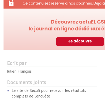
Ecrit par
Julien François
Documents joints
Le site de Secafi pour recevoir les résultats
complets de l'enquête