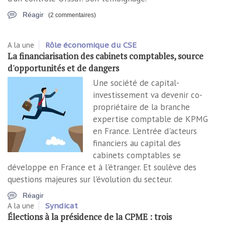
Réagir
(2 commentaires)
A la une
Rôle économique du CSE
La financiarisation des cabinets comptables, source
d'opportunités et de dangers
Une société de capital-
investissement va devenir co-
propriétaire de la branche
expertise comptable de KPMG
en France. L'entrée d'acteurs
financiers au capital des
cabinets comptables se
développe en France et à l'étranger. Et soulève des
questions majeures sur l'évolution du secteur.
Réagir
A la une
Syndicat
Élections à la présidence de la CPME : trois