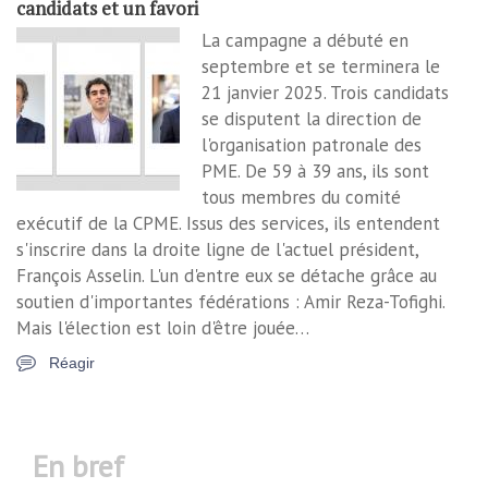
candidats et un favori
La campagne a débuté en
septembre et se terminera le
21 janvier 2025. Trois candidats
se disputent la direction de
l'organisation patronale des
PME. De 59 à 39 ans, ils sont
tous membres du comité
exécutif de la CPME. Issus des services, ils entendent
s'inscrire dans la droite ligne de l'actuel président,
François Asselin. L'un d'entre eux se détache grâce au
soutien d'importantes fédérations : Amir Reza-Tofighi.
Mais l'élection est loin d'être jouée…
Réagir
en bref