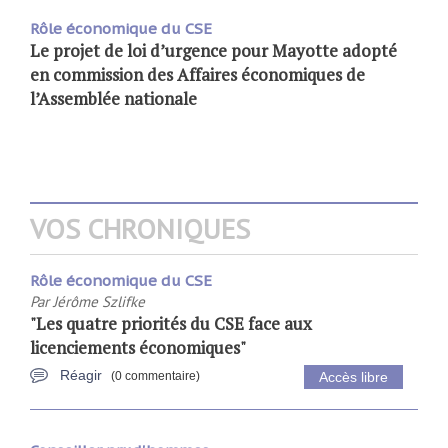
Rôle économique du CSE
Le projet de loi d’urgence pour Mayotte adopté
en commission des Affaires économiques de
l’Assemblée nationale
VOS CHRONIQUES
Rôle économique du CSE
Par
Jérôme Szlifke
"Les quatre priorités du CSE face aux
licenciements économiques"
Réagir
(0 commentaire)
Accès libre