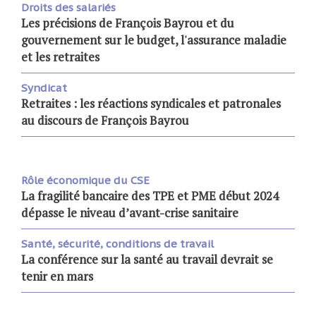
Droits des salariés
Les précisions de François Bayrou et du
gouvernement sur le budget, l'assurance maladie
et les retraites
Syndicat
Retraites : les réactions syndicales et patronales
au discours de François Bayrou
Rôle économique du CSE
La fragilité bancaire des TPE et PME début 2024
dépasse le niveau d’avant-crise sanitaire
Santé, sécurité, conditions de travail
La conférence sur la santé au travail devrait se
tenir en mars